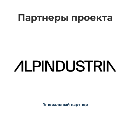
Партнеры проекта
Генеральный партнер