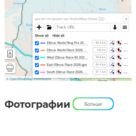
Фотографии
Больше