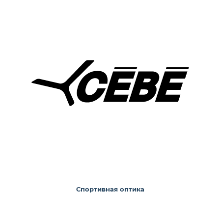
Спортивная оптика