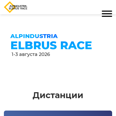
ALPINDUSTRIA
ELBRUS RACE
1-3 августа 2026
Дистанции