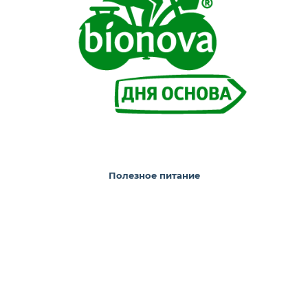
Полезное питание