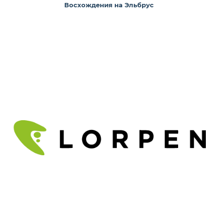
Восхождения на Эльбрус