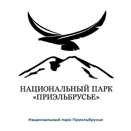
Национальный парк Приэльбрусье