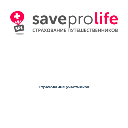
Страхование участников