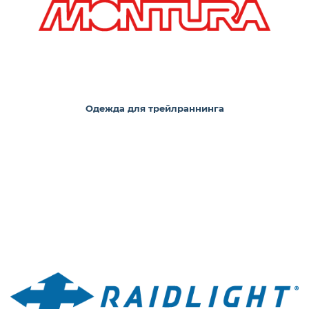
Одежда для трейлраннинга