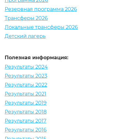
Программа 2026
Резервная программа 2026
Трансферы 2026
Локальные трансферы 2026
Детский лагерь
Полезная информация:
Результаты 2024
Результаты 2023
Результаты 2022
Результаты 2021
Результаты 2019
Результаты 2018
Результаты 2017
Результаты 2016
Результаты 2015