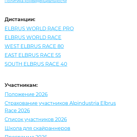
Политика конфиденциальности
Дистанции:
ELBRUS WORLD RACE PRO
ELBRUS WORLD RACE
WEST ELBRUS RACE 80
EAST ELBRUS RACE 55
SOUTH ELBRUS RACE 40
Участникам:
Положение 2026
Страхование участников Alpindustria Elbrus
Race 2026
Список участников 2026
Школа для скайраннеров