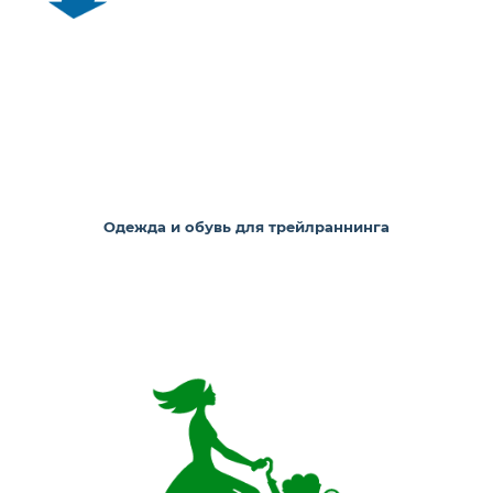
Одежда и обувь для трейлраннинга