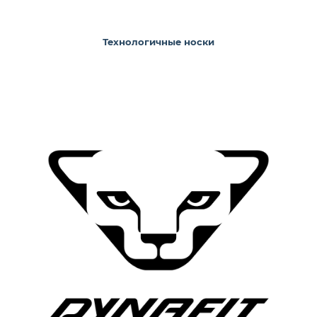
Технологичные носки