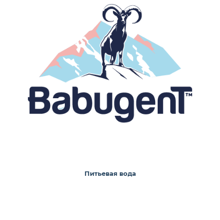
Питьевая вода