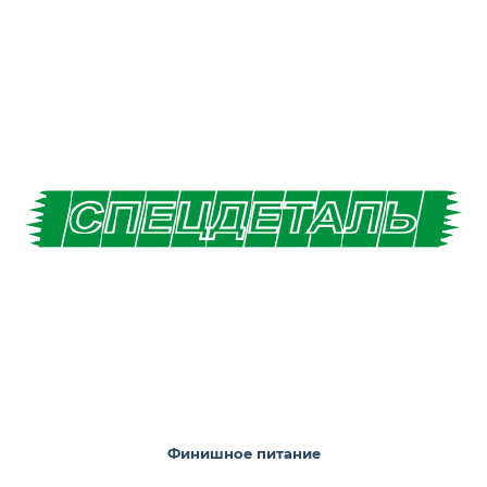
Финишное питание