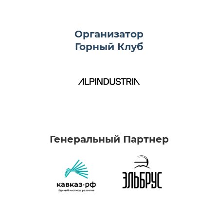
Организатор
Горный Клуб
Генеральный Партнер